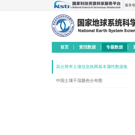
服务电话
首页
查找数据
专题数据
高分辨率土壤信息格网基本属性数据集
中国土壤干湿颜色分布图