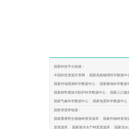
国家科技平台链接：
中国科技资源共享网
|
国家高能物理科学数据中
国家对地观测科学数据中心
|
国家极地科学数据
国家材料腐蚀与防护科学数据中心
|
国家人口健
国家气象科学数据中心
|
国家地震科学数据中心
国家资源库链接：
国家重要野生植物种质资源库
|
国家作物种质资
质资源库
|
国家海洋水产种质资源库
|
国家淡水