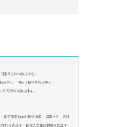
国家天文科学数据中心
|
数据中心
|
国家计量科学数据中心
|
业和草原科学数据中心
|
|
国家家养动物种质资源库
|
国家水生生物种
国家病毒资源库
|
国家人类生殖和健康资源库
|