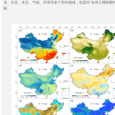
业、生态、水文、气候、环境等多个学科领域，也是对“全球土壤制图科学计划”（
献。